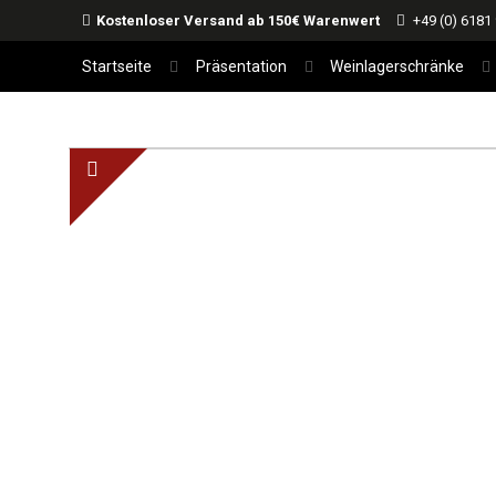
Kostenloser Versand ab 150€ Warenwert
+49 (0) 6181
Startseite
Präsentation
Weinlagerschränke