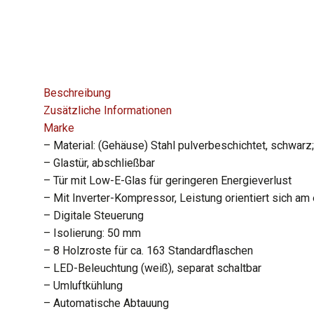
Beschreibung
Zusätzliche Informationen
Marke
– Material: (Gehäuse) Stahl pulverbeschichtet, schwarz
– Glastür, abschließbar
– Tür mit Low-E-Glas für geringeren Energieverlust
– Mit Inverter-Kompressor, Leistung orientiert sich am
– Digitale Steuerung
– Isolierung: 50 mm
– 8 Holzroste für ca. 163 Standardflaschen
– LED-Beleuchtung (weiß), separat schaltbar
– Umluftkühlung
– Automatische Abtauung