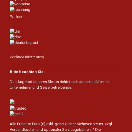
Partner
Wichtige Information
Bitte beachten Sie:
Das Angebot unseres Shops richtet sich ausschließlich an
Unternehmer und Gewerbetreibende.
Alle Preise in Euro (€) exkl. gesetzlicher Mehrwertsteuer, zzgl.
Versandkosten und optionaler Servicegebühren.
* Die