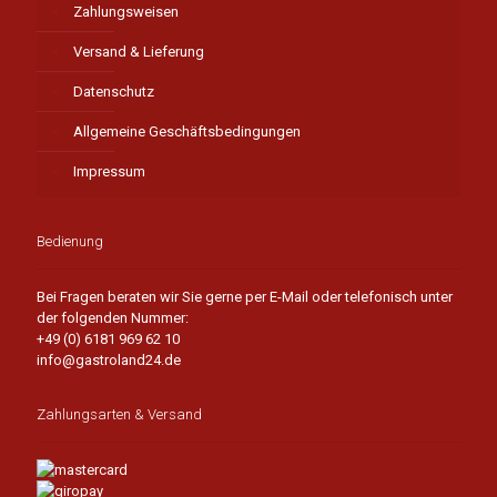
Zahlungsweisen
Versand & Lieferung
Datenschutz
Allgemeine Geschäftsbedingungen
Impressum
Bedienung
Bei Fragen beraten wir Sie gerne per E-Mail oder telefonisch unter
der folgenden Nummer:
+49 (0) 6181 969 62 10
info@gastroland24.de
Zahlungsarten & Versand