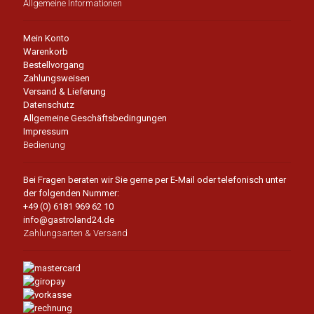
Allgemeine Informationen
Mein Konto
Warenkorb
Bestellvorgang
Zahlungsweisen
Versand & Lieferung
Datenschutz
Allgemeine Geschäftsbedingungen
Impressum
Bedienung
Bei Fragen beraten wir Sie gerne per E-Mail oder telefonisch unter
der folgenden Nummer:
+49 (0) 6181 969 62 10
info@gastroland24.de
Zahlungsarten & Versand