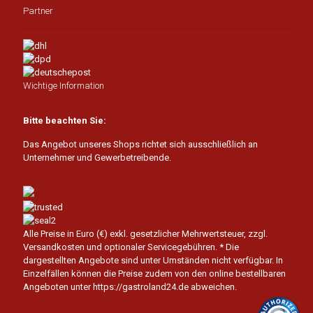
Partner
Wichtige Information
Bitte beachten Sie:
Das Angebot unseres Shops richtet sich ausschließlich an
Unternehmer und Gewerbetreibende.
Alle Preise in Euro (€) exkl. gesetzlicher Mehrwertsteuer, zzgl.
Versandkosten und optionaler Servicegebühren.
* Die
dargestellten Angebote sind unter Umständen nicht verfügbar. In
Einzelfällen können die Preise zudem von den online bestellbaren
Angeboten unter https://gastroland24.de abweichen.