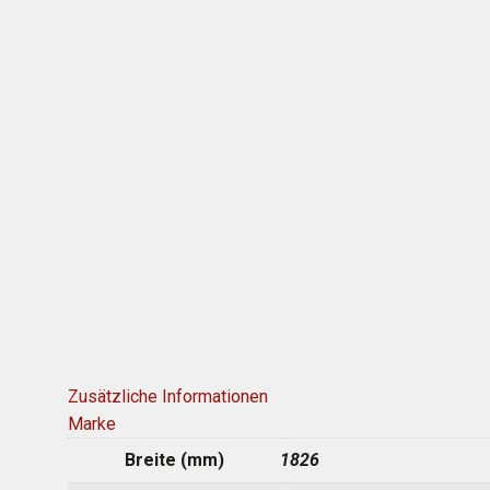
Zusätzliche Informationen
Marke
Breite (mm)
1826