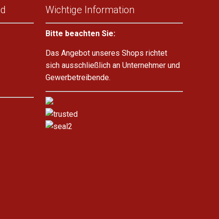
nd
Wichtige Information
Bitte beachten Sie:
Das Angebot unseres Shops richtet
sich ausschließlich an Unternehmer und
Gewerbetreibende.