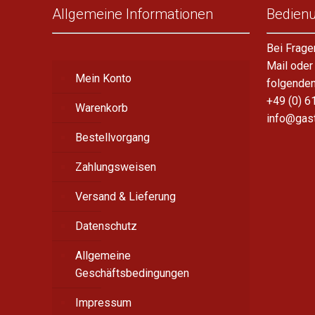
Allgemeine Informationen
Bedien
Bei Frage
Mail oder
Mein Konto
folgende
+49 (0) 6
Warenkorb
info@gas
Bestellvorgang
Zahlungsweisen
Versand & Lieferung
Datenschutz
Allgemeine
Geschäftsbedingungen
Impressum