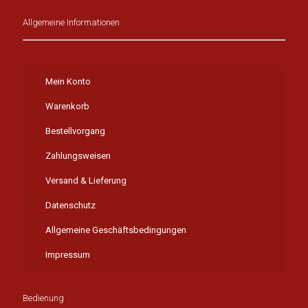
Allgemeine Informationen
Mein Konto
Warenkorb
Bestellvorgang
Zahlungsweisen
Versand & Lieferung
Datenschutz
Allgemeine Geschäftsbedingungen
Impressum
Bedienung