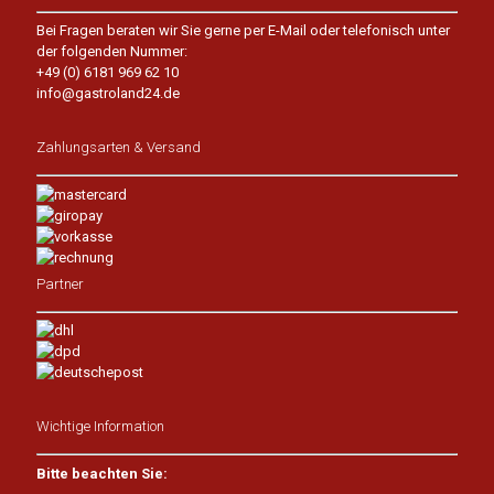
Bei Fragen beraten wir Sie gerne per E-Mail oder telefonisch unter
der folgenden Nummer:
+49 (0) 6181 969 62 10
info@gastroland24.de
Zahlungsarten & Versand
Partner
Wichtige Information
Bitte beachten Sie: