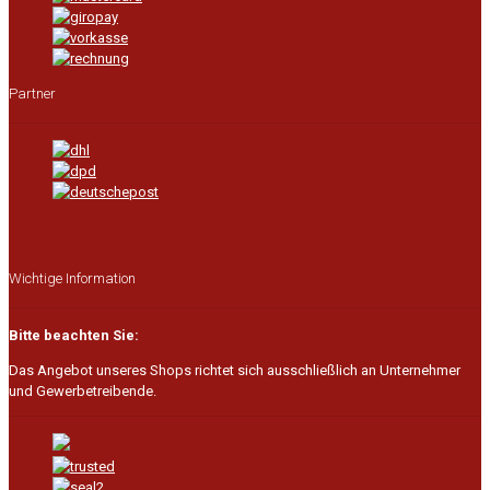
Partner
Wichtige Information
Bitte beachten Sie:
Das Angebot unseres Shops richtet sich ausschließlich an Unternehmer
und Gewerbetreibende.