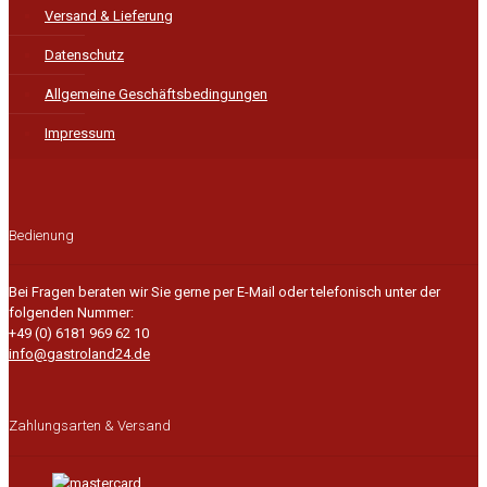
Versand & Lieferung
Datenschutz
Allgemeine Geschäftsbedingungen
Impressum
Bedienung
Bei Fragen beraten wir Sie gerne per E-Mail oder telefonisch unter der
folgenden Nummer:
+49 (0) 6181 969 62 10
info@gastroland24.de
Zahlungsarten & Versand