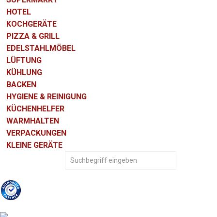
HOTEL
KOCHGERÄTE
PIZZA & GRILL
EDELSTAHLMÖBEL
LÜFTUNG
KÜHLUNG
BACKEN
HYGIENE & REINIGUNG
KÜCHENHELFER
WARMHALTEN
VERPACKUNGEN
KLEINE GERÄTE