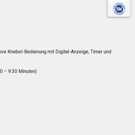
tive Knebel-Bedienung mit Digital-Anzeige, Timer und
10 – 9:30 Minuten)