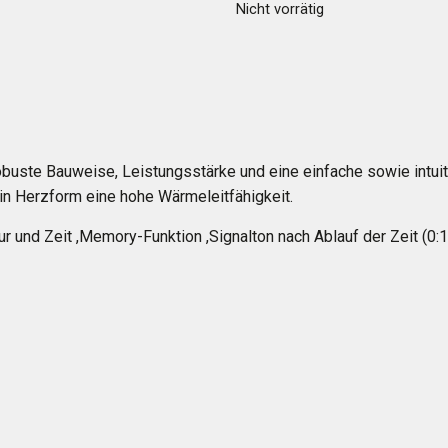
Nicht vorrätig
obuste Bauweise, Leistungsstärke und eine einfache sowie intui
in Herzform eine hohe Wärmeleitfähigkeit.
r und Zeit ,Memory-Funktion ,Signalton nach Ablauf der Zeit (0: