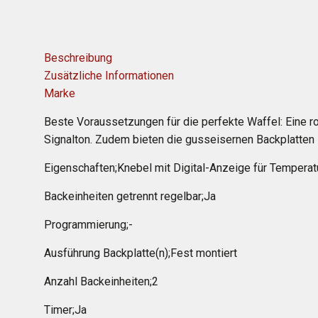
Beschreibung
Zusätzliche Informationen
Marke
Beste Voraussetzungen für die perfekte Waffel: Eine r
Signalton. Zudem bieten die gusseisernen Backplatten 
Eigenschaften;Knebel mit Digital-Anzeige für Temperatu
Backeinheiten getrennt regelbar;Ja
Programmierung;-
Ausführung Backplatte(n);Fest montiert
Anzahl Backeinheiten;2
Timer;Ja