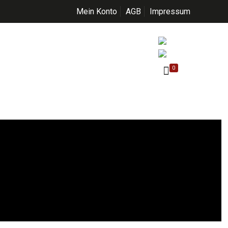
Mein Konto
AGB
Impressum
0