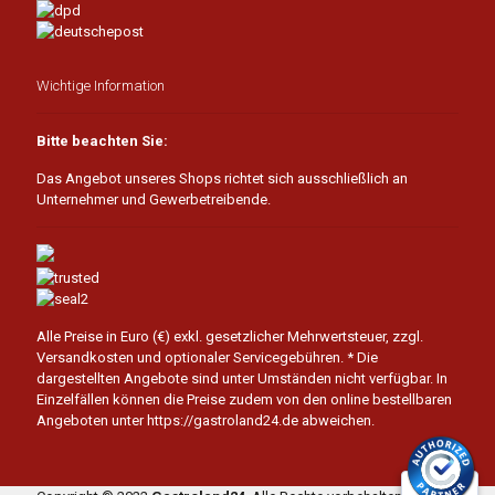
Wichtige Information
Bitte beachten Sie:
Das Angebot unseres Shops richtet sich ausschließlich an
Unternehmer und Gewerbetreibende.
Alle Preise in Euro (€) exkl. gesetzlicher Mehrwertsteuer, zzgl.
Versandkosten und optionaler Servicegebühren.
* Die
dargestellten Angebote sind unter Umständen nicht verfügbar. In
Einzelfällen können die Preise zudem von den online bestellbaren
Angeboten unter https://gastroland24.de abweichen.