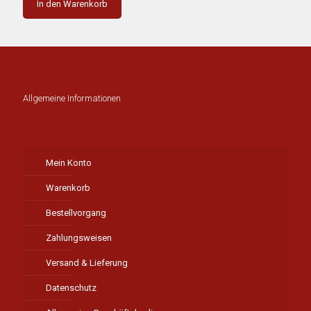
In den Warenkorb
Allgemeine Informationen
Mein Konto
Warenkorb
Bestellvorgang
Zahlungsweisen
Versand & Lieferung
Datenschutz