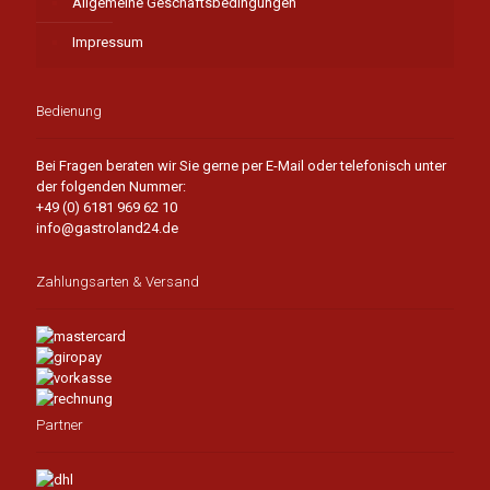
Allgemeine Geschäftsbedingungen
Impressum
Bedienung
Bei Fragen beraten wir Sie gerne per E-Mail oder telefonisch unter
der folgenden Nummer:
+49 (0) 6181 969 62 10
info@gastroland24.de
Zahlungsarten & Versand
Partner