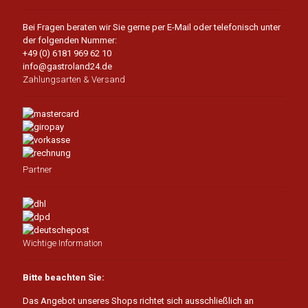
Bei Fragen beraten wir Sie gerne per E-Mail oder telefonisch unter
der folgenden Nummer:
+49 (0) 6181 969 62 10
info@gastroland24.de
Zahlungsarten & Versand
Partner
Wichtige Information
Bitte beachten Sie:
Das Angebot unseres Shops richtet sich ausschließlich an