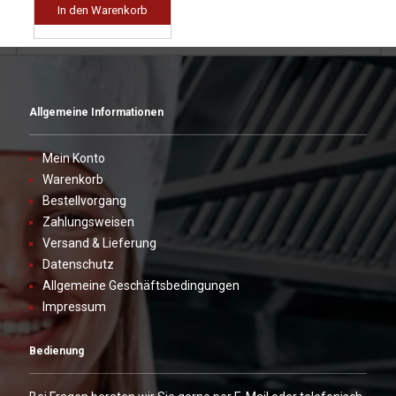
In den Warenkorb
Allgemeine Informationen
Mein Konto
Warenkorb
Bestellvorgang
Zahlungsweisen
Versand & Lieferung
Datenschutz
Allgemeine Geschäftsbedingungen
Impressum
Bedienung