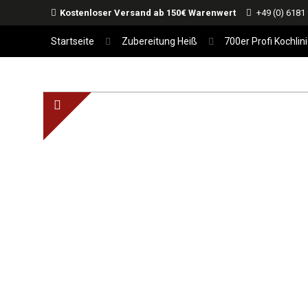
Kostenloser Versand ab 150€ Warenwert
+49 (0) 6181
Startseite
Zubereitung Heiß
700er Profi Kochlin