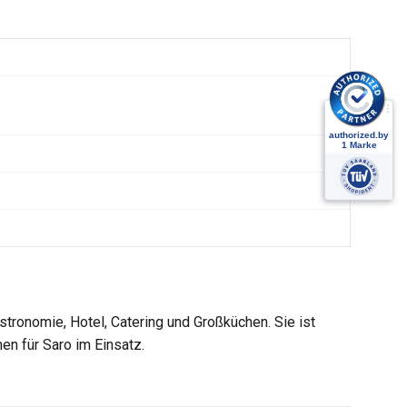
tronomie, Hotel, Catering und Großküchen. Sie ist
en für Saro im Einsatz.