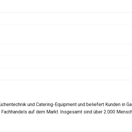
üchentechnik und Catering-Equipment und beliefert Kunden in Gas
es Fachhandels auf dem Markt. Insgesamt sind über 2.000 Mensch