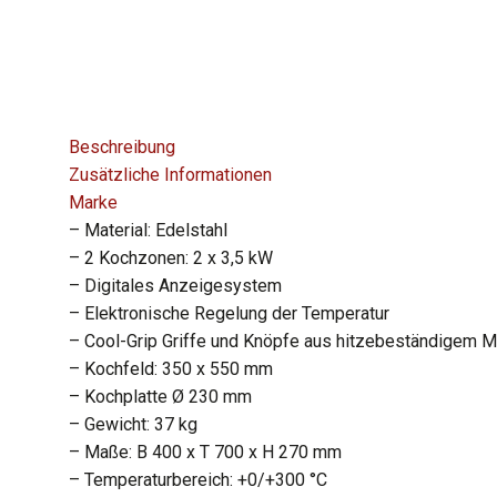
Beschreibung
Zusätzliche Informationen
Marke
– Material: Edelstahl
– 2 Kochzonen: 2 x 3,5 kW
– Digitales Anzeigesystem
– Elektronische Regelung der Temperatur
– Cool-Grip Griffe und Knöpfe aus hitzebeständigem Ma
– Kochfeld: 350 x 550 mm
– Kochplatte Ø 230 mm
– Gewicht: 37 kg
– Maße: B 400 x T 700 x H 270 mm
– Temperaturbereich: +0/+300 °C