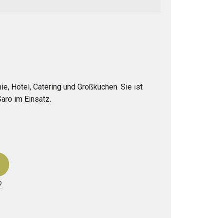
, Hotel, Catering und Großküchen. Sie ist
aro im Einsatz.
2