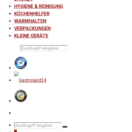
HYGIENE & REINIGUNG
KÜCHENHELFER
WARMHALTEN
VERPACKUNGEN
KLEINE GERÄTE