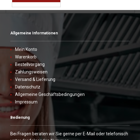
Allgemeine Informationen
Mein Konto
Warenkorb
Bestellvorgang
Zahlungsweisen
Versand & Lieferung
Datenschutz
Allgemeine Geschäftsbedingungen
Impressum
Bedienung
Bei Fragen beraten wir Sie gerne per E-Mail oder telefonisch