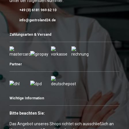
unter der folgenden Nummer:
+49 (0) 6181 969 62 10
info@gastroland24.de
Zahlungsarten & Versand
Partner
Wichtige Information
Bitte beachten Sie:
Das Angebot unseres Shops richtet sich ausschließlich an