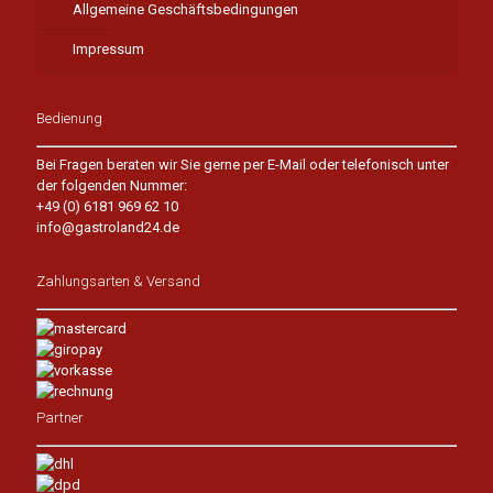
Allgemeine Geschäftsbedingungen
Impressum
Bedienung
Bei Fragen beraten wir Sie gerne per E-Mail oder telefonisch unter
der folgenden Nummer:
+49 (0) 6181 969 62 10
info@gastroland24.de
Zahlungsarten & Versand
Partner