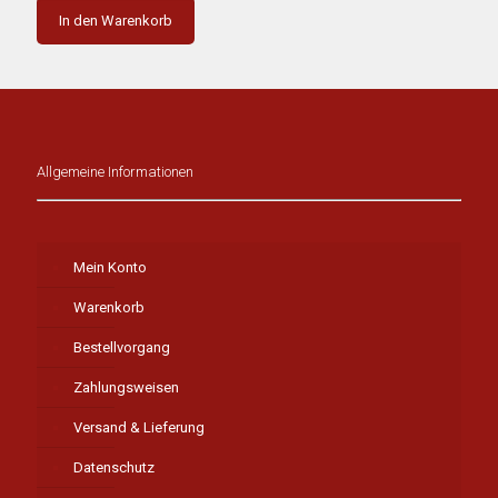
In den Warenkorb
Allgemeine Informationen
Mein Konto
Warenkorb
Bestellvorgang
Zahlungsweisen
Versand & Lieferung
Datenschutz