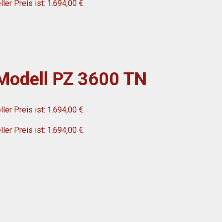
ller Preis ist: 1.694,00 €.
 Modell PZ 3600 TN
ller Preis ist: 1.694,00 €.
ller Preis ist: 1.694,00 €.