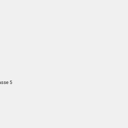
asse 5