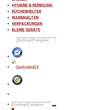
HYGIENE & REINIGUNG
KÜCHENHELFER
WARMHALTEN
VERPACKUNGEN
KLEINE GERÄTE