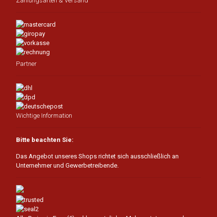
Zahlungsarten & Versand
Partner
Wichtige Information
Bitte beachten Sie:
Das Angebot unseres Shops richtet sich ausschließlich an
Unternehmer und Gewerbetreibende.