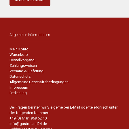
Allgemeine Informationen
Mein Konto
Warenkorb
Bestellvorgang
Zahlungsweisen
Versand & Lieferung
Datenschutz
Allgemeine Geschäftsbedingungen
Impressum
Bedienung
Bei Fragen beraten wir Sie gerne per E-Mail oder telefonisch unter
der folgenden Nummer:
+49 (0) 6181 969 62 10
info@gastroland24.de