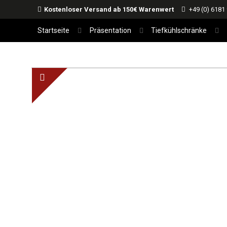
Kostenloser Versand ab 150€ Warenwert
+49 (0) 6181
Startseite
Präsentation
Tiefkühlschränke