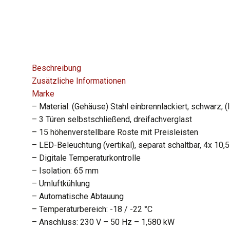
Beschreibung
Zusätzliche Informationen
Marke
– Material: (Gehäuse) Stahl einbrennlackiert, schwarz; (
– 3 Türen selbstschließend, dreifachverglast
– 15 höhenverstellbare Roste mit Preisleisten
– LED-Beleuchtung (vertikal), separat schaltbar, 4x 10,
– Digitale Temperaturkontrolle
– Isolation: 65 mm
– Umluftkühlung
– Automatische Abtauung
– Temperaturbereich: -18 / -22 °C
– Anschluss: 230 V – 50 Hz – 1,580 kW